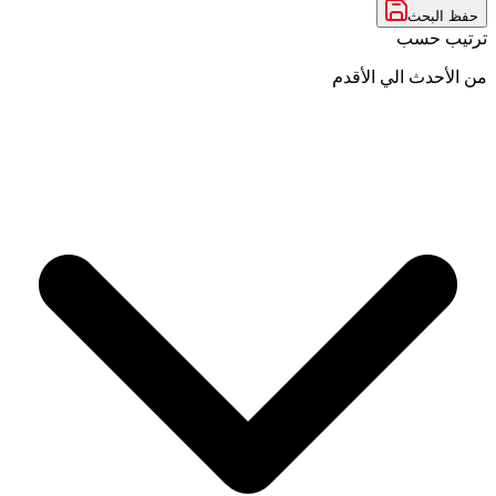
حفظ البحث
ترتيب حسب
من الأحدث الي الأقدم