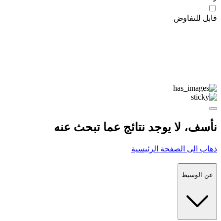
قابل للتفاوض
نأسف، لا يوجد نتائج عما تبحث عنه
ذهاب الى الصفحة الرئيسية
عن الوسيط